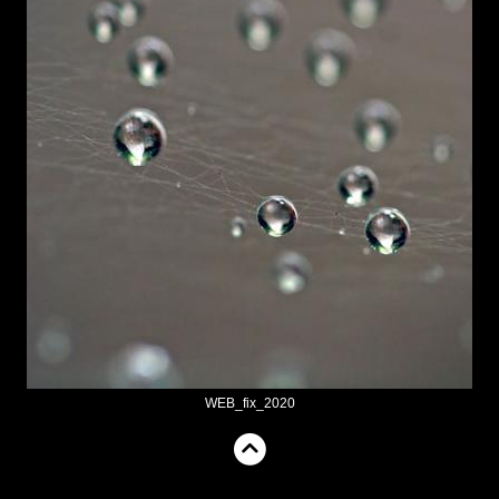
WEB_fix_2020