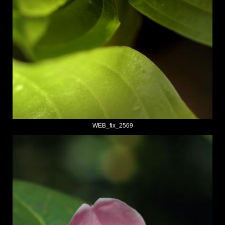
WEB_fix_2569