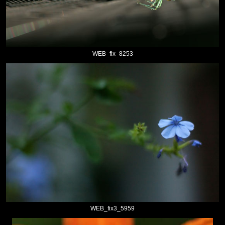
WEB_fix_8253
WEB_fix3_5959