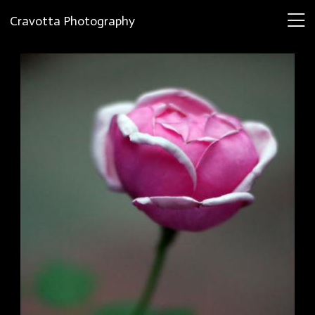
Cravotta Photography