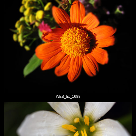
WEB_fix_1688