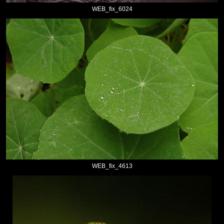
WEB_fix_6024
WEB_fix_4613