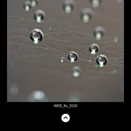
WEB_fix_2020