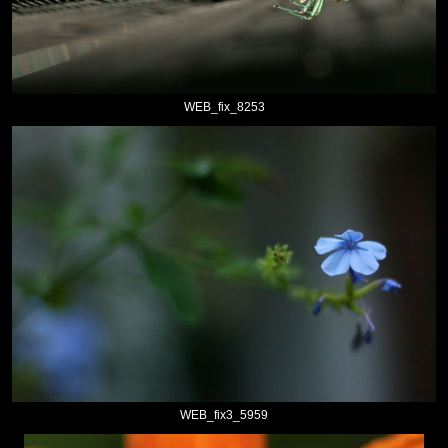
WEB_fix_8253
WEB_fix3_5959