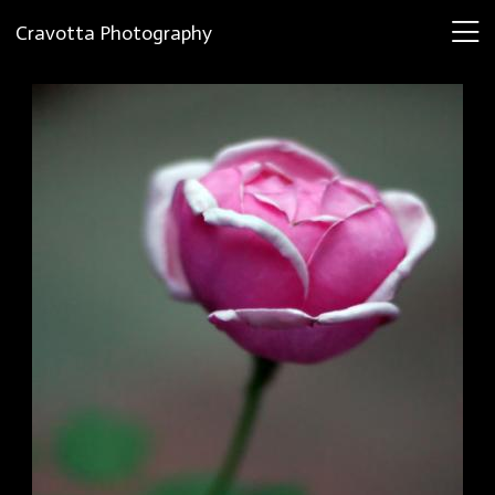
Cravotta Photography