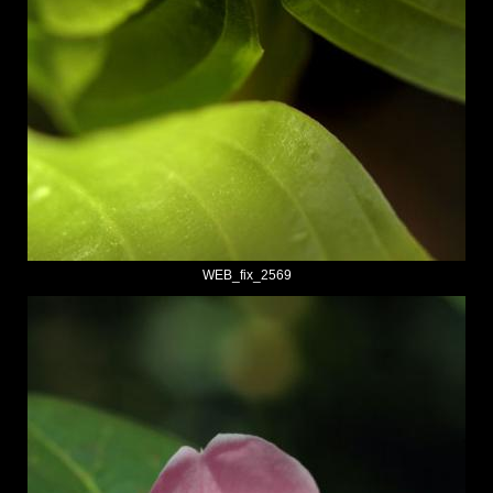
WEB_fix_2569