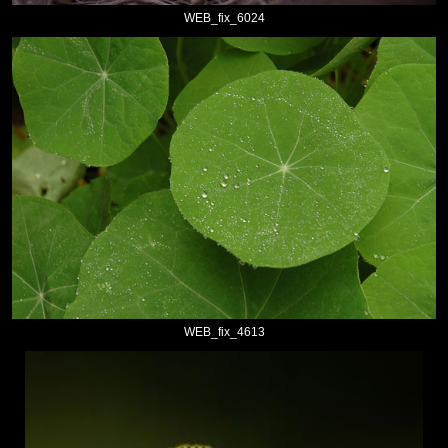
WEB_fix_6024
WEB_fix_4613