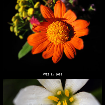
WEB_fix_1688